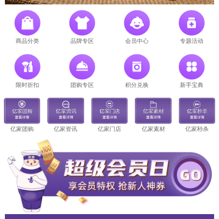
商品分类
品牌专区
会员中心
专题活动
限时折扣
团购专区
积分兑换
新手宝典
亿家团购
亿家资讯
亿家门店
亿家素材
亿家秒杀