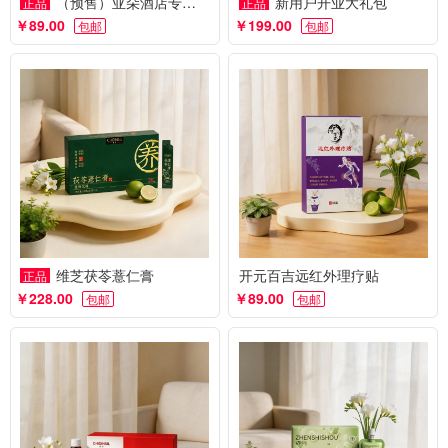
（预售）亚朵酒店专用记忆绵枕头记忆枕护颈椎慢回弹枕芯学生宿舍轻巧枕
新用户开业大礼包
正品
正品
￥89.00
￥199.00
包邮
包邮
维芝茯苓薏仁膏
开元百吉远红外理疗贴
正品
￥228.00
￥89.00
包邮
包邮