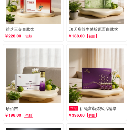
维芝三参血肽饮
珍氏瘦益生菌胶原蛋白肽饮
￥228.00
￥188.00
包邮
包邮
珍佰吉
伊缇富勒烯赋活精华
正品
￥198.00
￥396.00
包邮
包邮