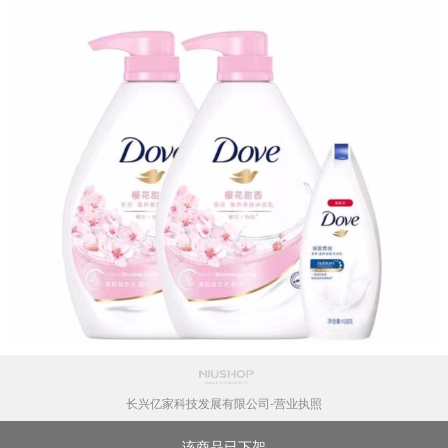
长兴亿家科技发展有限公司-营业执照
该商品已下架