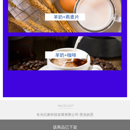
长兴亿家科技发展有限公司-营业执照
该商品已下架