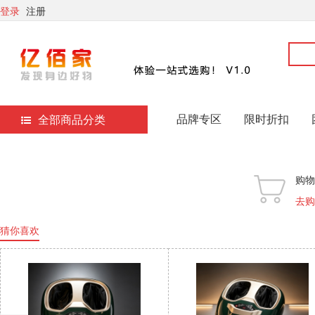
登录
注册
品牌专区
限时折扣
全部商品分类
购物
去购
猜你喜欢