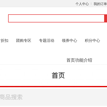
个人中心
我的订单
时折扣
团购专区
专题活动
领券中心
积分中心
首页功能介绍