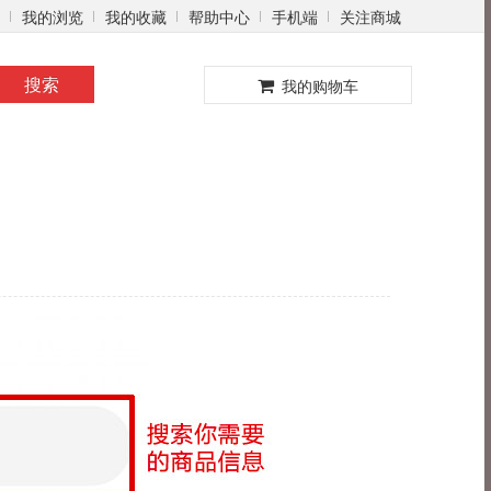
我的浏览
我的收藏
帮助中心
手机端
关注商城
0
搜索
我的购物车