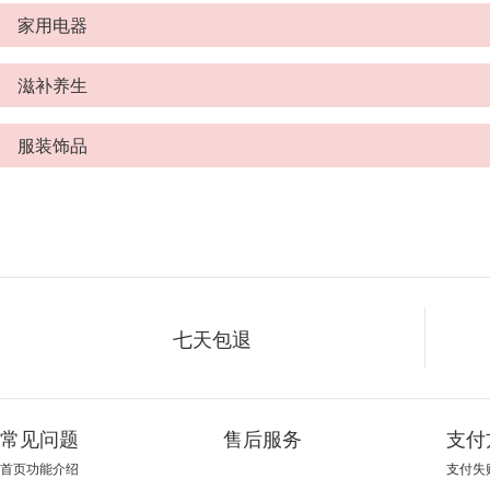
家用电器
滋补养生
服装饰品
七天包退
常见问题
售后服务
支付
首页功能介绍
支付失