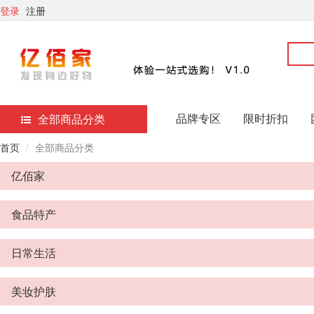
登录
注册
品牌专区
限时折扣
全部商品分类
首页
全部商品分类
亿佰家
食品特产
日常生活
美妆护肤