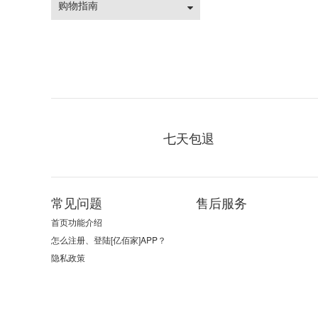
购物指南
七天包退
常见问题
售后服务
首页功能介绍
怎么注册、登陆[亿佰家]APP？
隐私政策