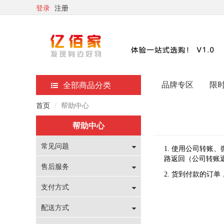
登录
注册
品牌专区
限
全部商品分类
首页
帮助中心
帮助中心
常见问题
1. 使用公司转账
路返回（公司转账
售后服务
2. 货到付款的订
支付方式
配送方式