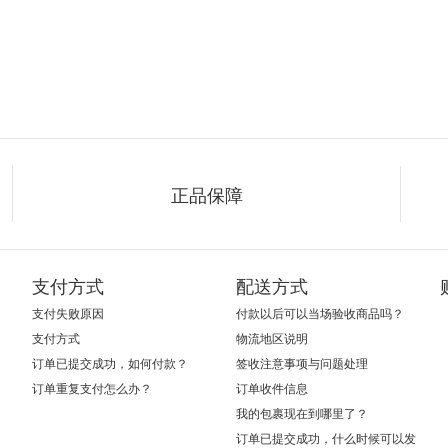
正品保障
支付方式
配送方式
支付失败原因
付款以后可以当场验收商品吗？
支付方式
物流地区说明
订单已提交成功，如何付款？
签收注意事项与问题处理
订单重复支付怎么办？
订单收件信息
我的包裹现在到哪里了？
订单已提交成功，什么时候可以发